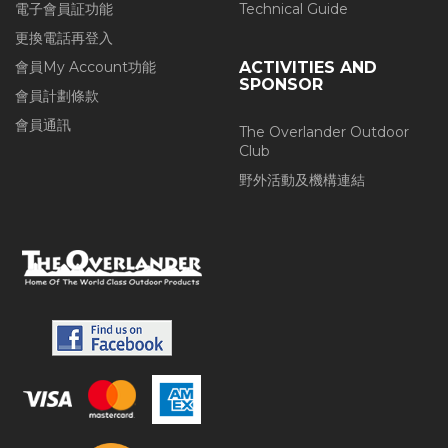
電子會員証功能
Technical Guide
更換電話再登入
會員My Account功能
ACTIVITIES AND
SPONSOR
會員計劃條款
會員通訊
The Overlander Outdoor
Club
野外活動及機構連結