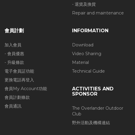
- 退貨及換貨
Repair and maintenance
會員計劃
INFORMATION
加入會員
Download
- 會員優惠
Video Sharing
- 升級條款
Material
電子會員証功能
Technical Guide
更換電話再登入
會員My Account功能
ACTIVITIES AND
SPONSOR
會員計劃條款
會員通訊
The Overlander Outdoor
Club
野外活動及機構連結