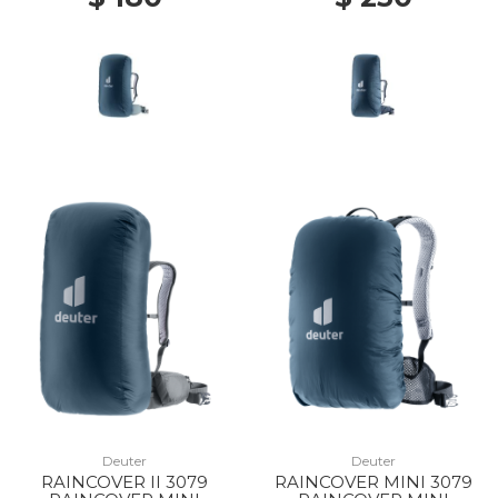
Deuter
Deuter
RAINCOVER II 3079
RAINCOVER MINI 3079