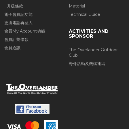
- 升級條款
Material
電子會員証功能
Technical Guide
更換電話再登入
會員My Account功能
ACTIVITIES AND
SPONSOR
會員計劃條款
會員通訊
The Overlander Outdoor
Club
野外活動及機構連結