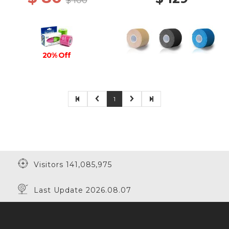
$ 100
20% Off
1
Visitors 141,085,975
Last Update 2026.08.07