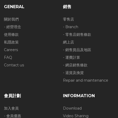
GENERAL
銷售
關於我們
零售店
- 經營理念
- Branch
使用條款
- 零售店銷售條款
私隱政策
網上店
Careers
- 銷售貨品及地區
FAQ
- 運費計算
Contact us
- 網店銷售條款
- 退貨及換貨
Repair and maintenance
會員計劃
INFORMATION
加入會員
Download
- 會員優惠
Video Sharing