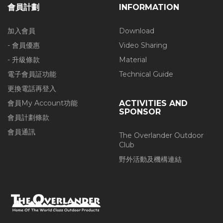
會員計劃
INFORMATION
加入會員
Download
- 會員優惠
Video Sharing
- 升級條款
Material
電子會員証功能
Technical Guide
更換電話再登入
會員My Account功能
ACTIVITIES AND
SPONSOR
會員計劃條款
會員通訊
The Overlander Outdoor
Club
野外活動及機構連結