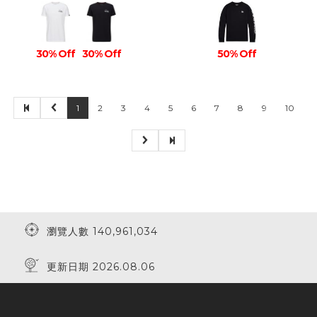
30% Off
30% Off
50% Off
1
2
3
4
5
6
7
8
9
10
瀏覽人數 140,961,034
更新日期 2026.08.06