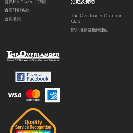
會員My Account功能
活動及贊助
會員計劃條款
The Overlander Outdoor
會員通訊
Club
野外活動及機構連結