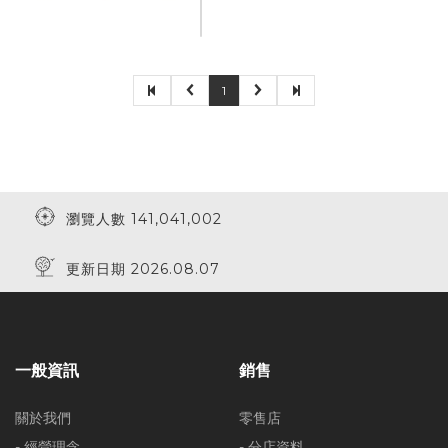
1
瀏覽人數 141,041,002
更新日期 2026.08.07
一般資訊
銷售
關於我們
零售店
- 經營理念
- 分店資料