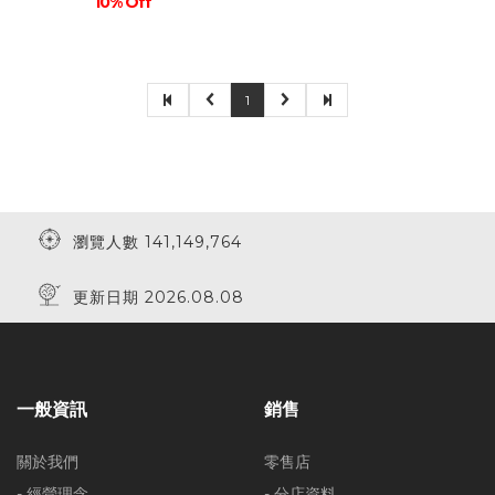
10% Off
1
瀏覽人數 141,149,764
更新日期 2026.08.08
一般資訊
銷售
關於我們
零售店
- 經營理念
- 分店資料