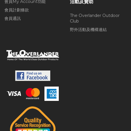
會員My Account功能
活動及贊助
會員計劃條款
The Overlander Outdoor
會員通訊
Club
野外活動及機構連結