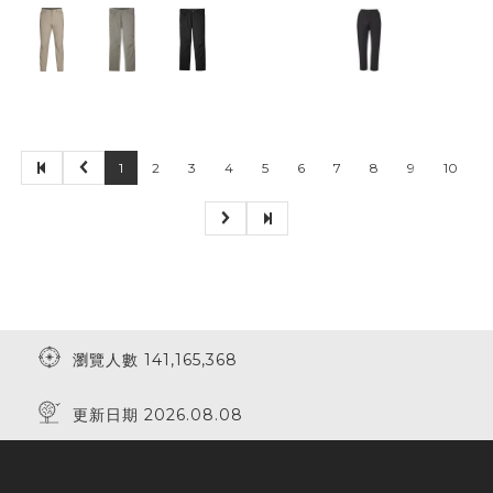
1
2
3
4
5
6
7
8
9
10
瀏覽人數 141,165,368
更新日期 2026.08.08