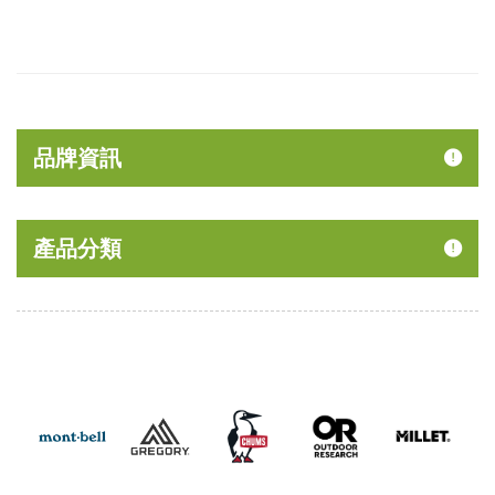
品牌資訊
產品分類