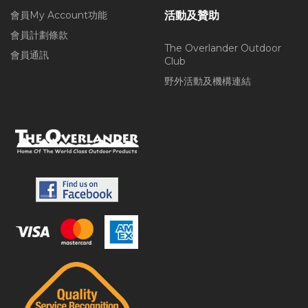
會員My Account功能
活動及贊助
會員計劃條款
The Overlander Outdoor
會員通訊
Club
野外活動及機構連結