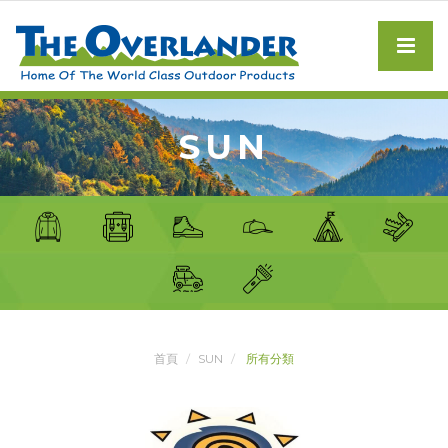
SUN
首頁
SUN
所有分類