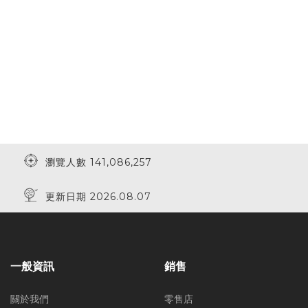
瀏覽人數 141,086,257
更新日期 2026.08.07
一般資訊
銷售
關於我們
零售店