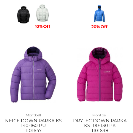
10% Off
20% Off
Montbell
Montbell
NEIGE DOWN PARKA KS
DRYTEC DOWN PARKA
140-160 PU
KS 100-130 PK
1101647
1101698