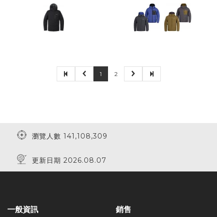
1
2
瀏覽人數 141,108,309
更新日期 2026.08.07
一般資訊
銷售