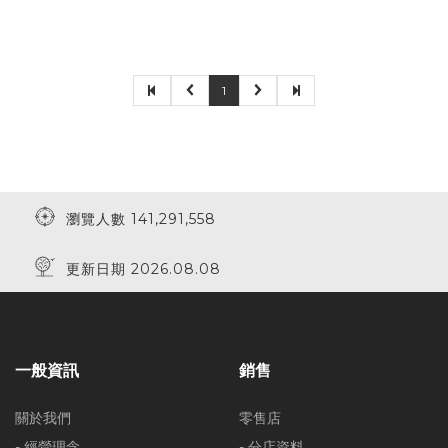
1
瀏覽人數 141,291,558
更新日期 2026.08.08
一般資訊
銷售
關於我們
零售店
- 經營理念
- 分店資料