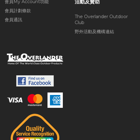
會員My Account功能
活動及贊助
會員計劃條款
The Overlander Outdoor
會員通訊
Club
野外活動及機構連結