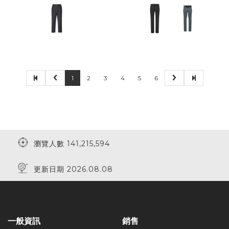
1
2
3
4
5
6
瀏覽人數 141,215,594
更新日期 2026.08.08
一般資訊
銷售