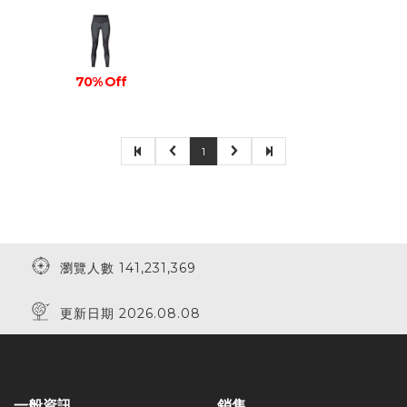
70% Off
1
瀏覽人數 141,231,369
更新日期 2026.08.08
一般資訊
銷售