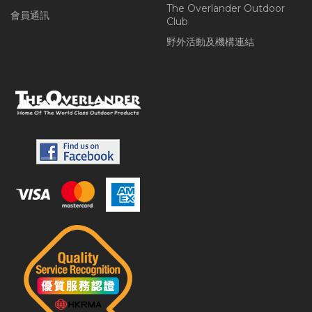
The Overlander Outdoor
會員通訊
Club
野外活動及機構連結