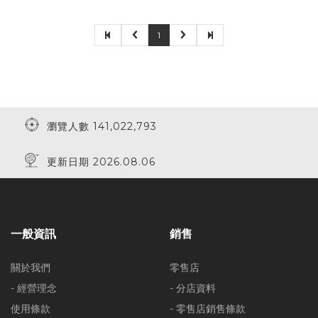
1
瀏覽人數 141,022,793
更新日期 2026.08.06
一般資訊
銷售
關於我們
零售店
- 經營理念
- 分店資料
使用條款
- 零售店銷售條款