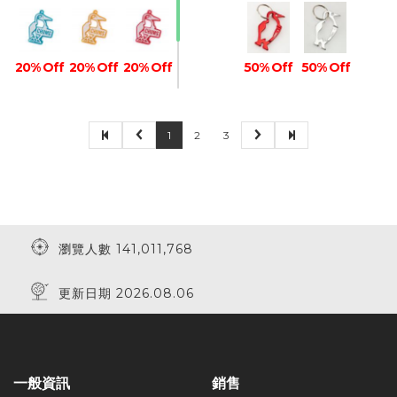
20% Off
20% Off
20% Off
50% Off
50% Off
1
2
3
20% Off
20% Off
瀏覽人數 141,011,768
更新日期 2026.08.06
一般資訊
銷售