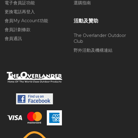
電子會員証功能
選購指南
更換電話再登入
會員My Account功能
活動及贊助
會員計劃條款
The Overlander Outdoor
會員通訊
Club
野外活動及機構連結