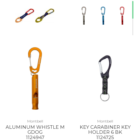
Montbell
Montbell
ALUMINUM WHISTLE M
KEY CARABINER KEY
GDOG
HOLDER 6 BK
1124947
1124725