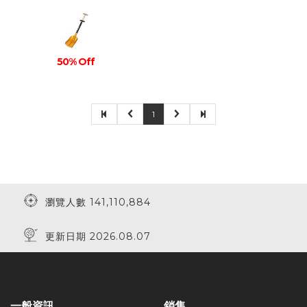
50% Off
1
瀏覽人數 141,110,884
更新日期 2026.08.07
一般資訊
銷售