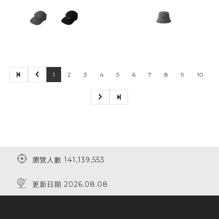
1
2
3
4
5
6
7
8
9
10
瀏覽人數 141,139,553
更新日期 2026.08.08