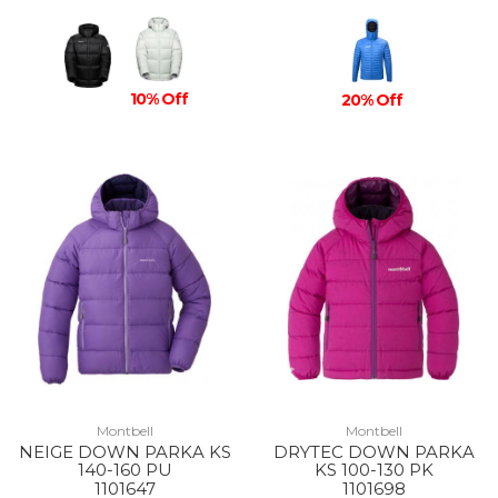
10% Off
20% Off
Montbell
Montbell
NEIGE DOWN PARKA KS
DRYTEC DOWN PARKA
140-160 PU
KS 100-130 PK
1101647
1101698