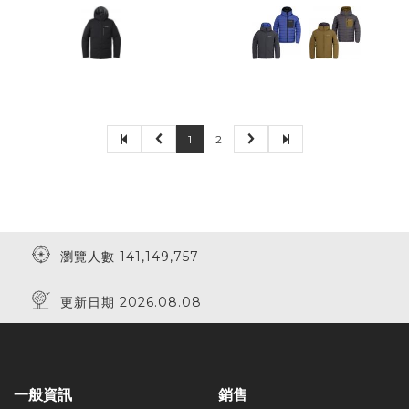
1
2
瀏覽人數 141,149,757
更新日期 2026.08.08
一般資訊
銷售