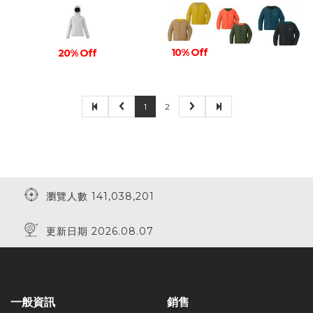
10% Off
20% Off
1
2
瀏覽人數 141,038,201
更新日期 2026.08.07
一般資訊
銷售