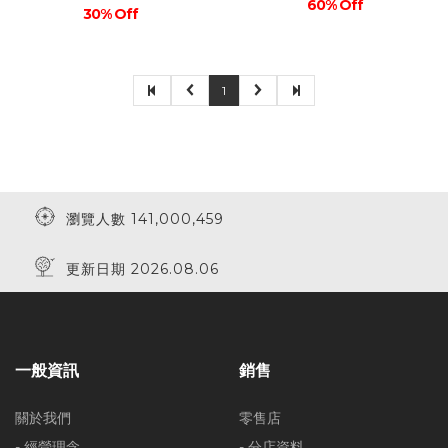
60% Off
30% Off
1
瀏覽人數 141,000,459
更新日期 2026.08.06
一般資訊
銷售
關於我們
零售店
- 經營理念
- 分店資料