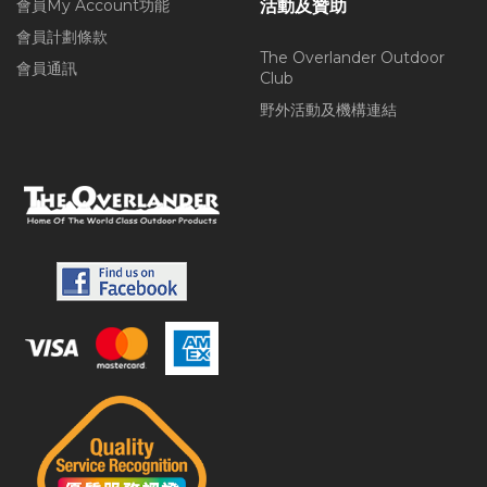
會員My Account功能
活動及贊助
會員計劃條款
The Overlander Outdoor
會員通訊
Club
野外活動及機構連結