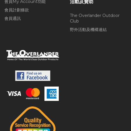
會員My Account功能
活動及贊助
會員計劃條款
The Overlander Outdoor
會員通訊
Club
野外活動及機構連結