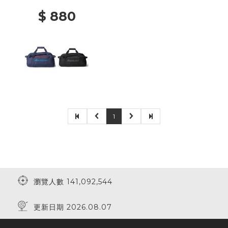
$ 880
1
瀏覽人數 141,092,544
更新日期 2026.08.07