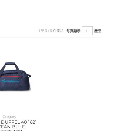
1 至 3 / 3 件產品
每頁顯示
產品
Gregory
 DUFFEL 40 1621
CEAN BLUE