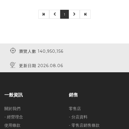
1
瀏覽人數 140,950,156
更新日期 2026.08.06
一般資訊
銷售
關於我們
零售店
- 經營理念
- 分店資料
使用條款
- 零售店銷售條款