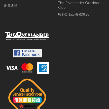
The Overlander Outdoor
會員通訊
Club
野外活動及機構連結