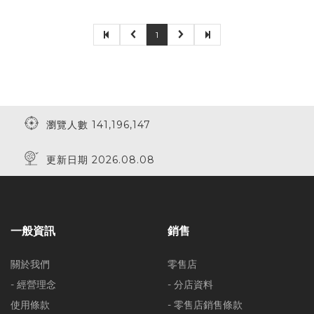
1
瀏覽人數 141,196,147
更新日期 2026.08.08
一般資訊
銷售
關於我們
零售店
- 經營理念
- 分店資料
使用條款
- 零售店銷售條款