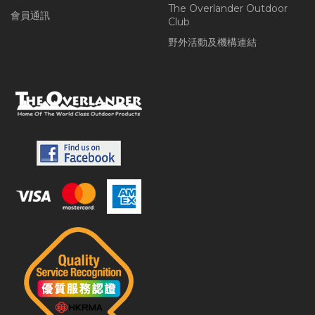
The Overlander Outdoor
會員通訊
Club
野外活動及機構連結