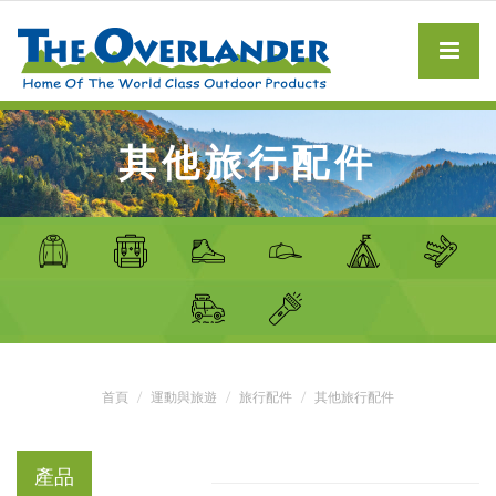
其他旅行配件
首頁
運動與旅遊
旅行配件
其他旅行配件
產品