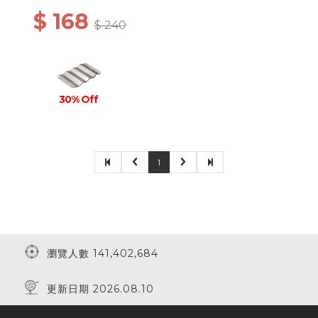
$ 168
$ 240
30% Off
1
瀏覽人數 141,402,684
更新日期 2026.08.10