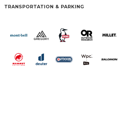
TRANSPORTATION & PARKING