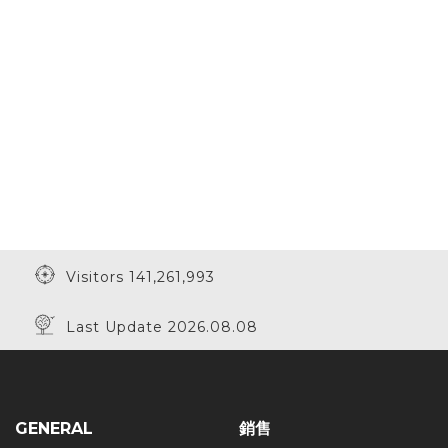
Visitors 141,261,993
Last Update 2026.08.08
GENERAL
銷售