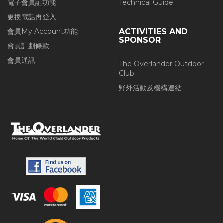
電子會員証功能
Technical Guide
更換電話再登入
會員My Account功能
ACTIVITIES AND
SPONSOR
會員計劃條款
會員通訊
The Overlander Outdoor
Club
野外活動及機構連結