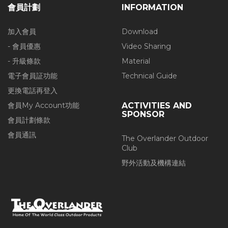
會員計劃
INFORMATION
加入會員
Download
- 會員優惠
Video Sharing
- 升級條款
Material
電子會員証功能
Technical Guide
更換電話再登入
會員My Account功能
ACTIVITIES AND
SPONSOR
會員計劃條款
會員通訊
The Overlander Outdoor
Club
野外活動及機構連結