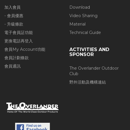
加入會員
Download
- 會員優惠
Video Sharing
- 升級條款
Material
電子會員証功能
Technical Guide
更換電話再登入
會員My Account功能
ACTIVITIES AND
SPONSOR
會員計劃條款
會員通訊
The Overlander Outdoor
Club
野外活動及機構連結