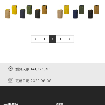
1
瀏覽人數 141,273,869
更新日期 2026.08.08
一般資訊
銷售