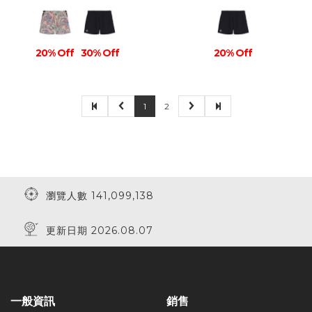
20% Off
30% Off
20% Off
1
2
瀏覽人數 141,099,138
更新日期 2026.08.07
一般資訊
銷售