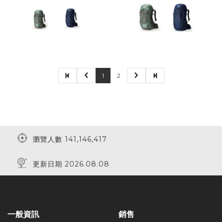
1
2
瀏覽人數 141,146,417
更新日期 2026.08.08
一般資訊
銷售