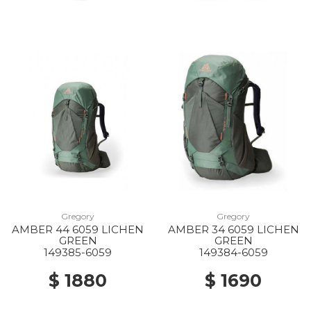
Gregory
Gregory
AMBER 44 6059 LICHEN
AMBER 34 6059 LICHEN
GREEN
GREEN
149385-6059
149384-6059
$ 1880
$ 1690