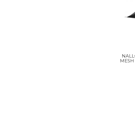
NALL
MESH 