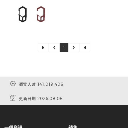
1
瀏覽人數 141,019,406
更新日期 2026.08.06
一般資訊
銷售