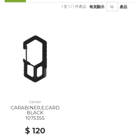
1 至 1 / 1 件產品
每頁顯示
產品
Gerber
CARABINER,E,CARD
BLACK
1075355
$ 120