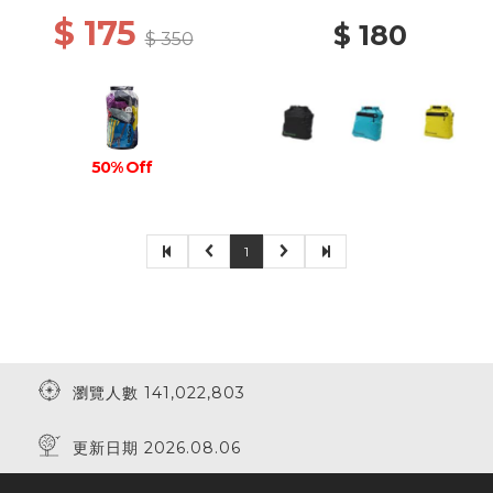
$ 175
$ 180
$ 350
50% Off
1
瀏覽人數 141,022,803
更新日期 2026.08.06