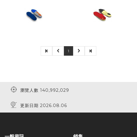
1
瀏覽人數 140,992,029
更新日期 2026.08.06
一般資訊
銷售