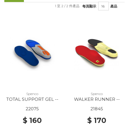
1 至 2 / 2 件產品
每頁顯示
產品
Spenco
Spenco
TOTAL SUPPORT GEL --
WALKER RUNNER --
22075
21845
$ 160
$ 170