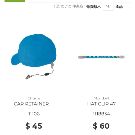
1 至 10 / 10 件產品
每頁顯示
產品
Chums
Montbell
CAP RETAINER --
HAT CLIP #7
11106
1118834
$ 45
$ 60