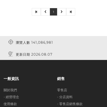
1
瀏覽人數 141,086,981
更新日期 2026.08.07
一般資訊
銷售
關於我們
零售店
- 經營理念
- 分店資料
使用條款
- 零售店銷售條款