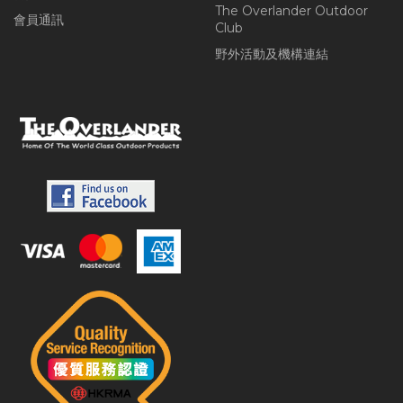
The Overlander Outdoor
會員通訊
Club
野外活動及機構連結