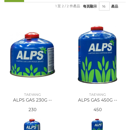
1 至 2 / 2 件產品
每頁顯示
產品
TAEYANG
TAEYANG
ALPS GAS 230G --
ALPS GAS 450G --
230
450