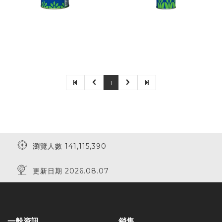
1
瀏覽人數 141,115,390
更新日期 2026.08.07
一般資訊
銷售