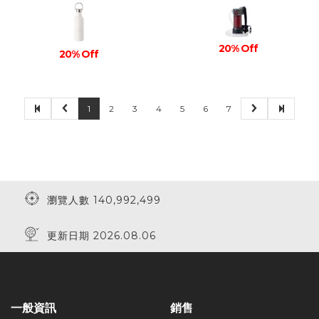
20% Off
20% Off
1
2
3
4
5
6
7
瀏覽人數 140,992,499
更新日期 2026.08.06
一般資訊
銷售