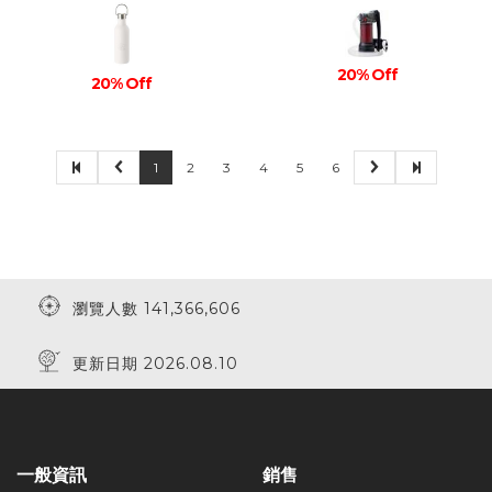
20% Off
20% Off
1
2
3
4
5
6
瀏覽人數 141,366,606
更新日期 2026.08.10
一般資訊
銷售