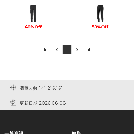
40% Off
50% Off
1
瀏覽人數 141,216,161
更新日期 2026.08.08
一般資訊
銷售