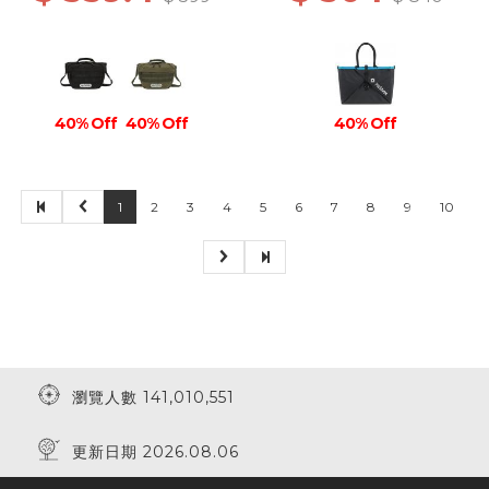
40% Off
40% Off
40% Off
1
2
3
4
5
6
7
8
9
10
瀏覽人數 141,010,551
更新日期 2026.08.06