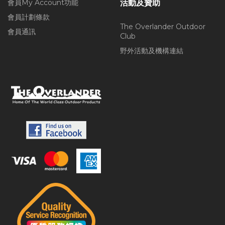
會員My Account功能
活動及贊助
會員計劃條款
The Overlander Outdoor
會員通訊
Club
野外活動及機構連結