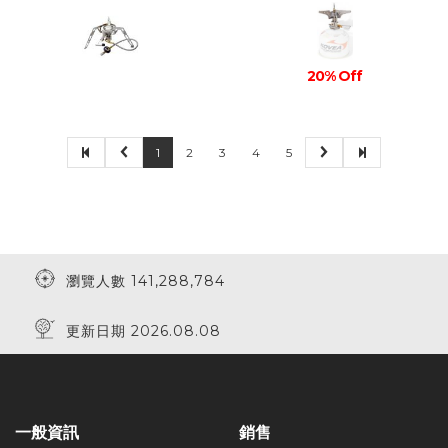
20% Off
1
2
3
4
5
瀏覽人數 141,288,784
更新日期 2026.08.08
一般資訊
銷售