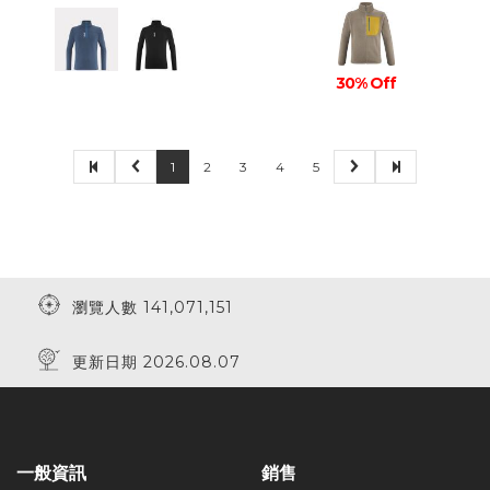
30% Off
1
2
3
4
5
瀏覽人數 141,071,151
更新日期 2026.08.07
一般資訊
銷售