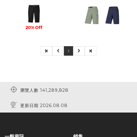
20% Off
1
瀏覽人數 141,289,828
更新日期 2026.08.08
一般資訊
銷售