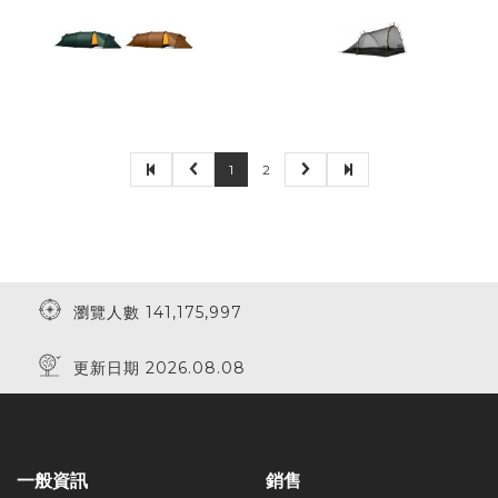
1
2
瀏覽人數 141,175,997
更新日期 2026.08.08
一般資訊
銷售