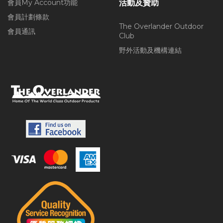
會員My Account功能
活動及贊助
會員計劃條款
The Overlander Outdoor
會員通訊
Club
野外活動及機構連結