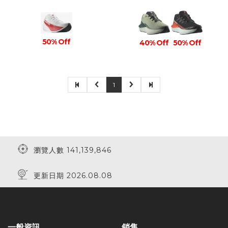
50% Off
40% Off
50% Off
1
瀏覽人數 141,139,846
更新日期 2026.08.08
一般資訊
銷售